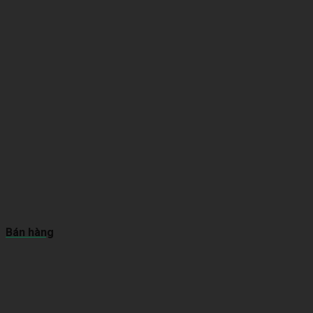
Bán hàng