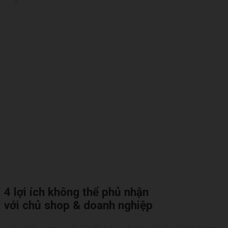
4 lợi ích không thể phủ nhận
với chủ shop & doanh nghiệp