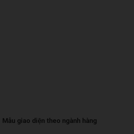
Mẫu giao diện theo ngành hàng