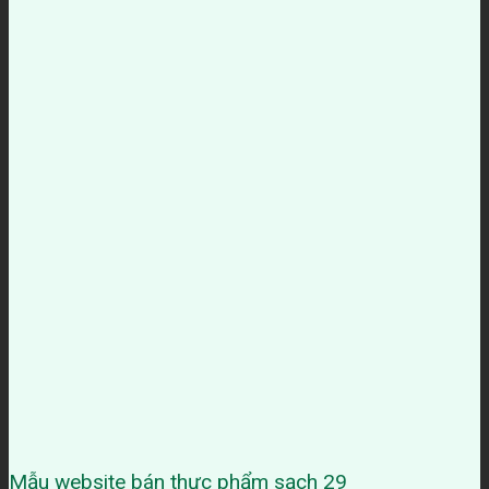
Mẫu website bán thực phẩm sạch 29