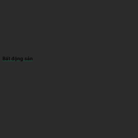
Bất động sản