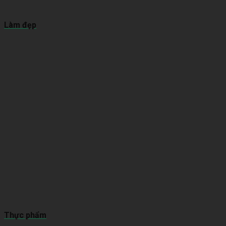
Làm đẹp
Thực phẩm