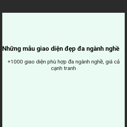
Những mẫu giao diện đẹp đa ngành nghề
+1000 giao diện phù hợp đa ngành nghề, giá cả
cạnh tranh