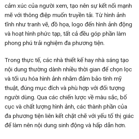
cảm xúc của người xem, tạo nên sự kết nối mạnh
mẽ với thông điệp muốn truyền tải. Từ hình ảnh
tĩnh như tranh vẽ, đồ họa, logo đến hình ảnh động
và hoạt hình phức tạp, tất cả đều góp phần làm
phong phú trải nghiệm đa phương tiện.
Trong thực tế, các nhà thiết kế hay nhà sáng tạo
nội dung thường dành nhiều thời gian để chọn lọc
và tối ưu hóa hình ảnh nhằm đảm bảo tính mỹ
thuật, đúng mục đích và phù hợp với đối tượng
người dùng. Qua các chiến lược về màu sắc, bố
cục và chất lượng hình ảnh, các thành phần của
đa phương tiện liên kết chặt chẽ với yếu tố thị giác
để làm nên nội dung sinh động và hấp dẫn hơn.