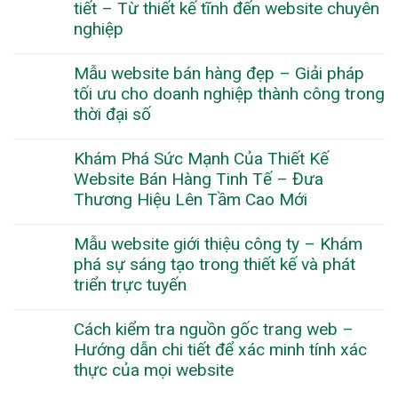
tiết – Từ thiết kế tĩnh đến website chuyên
nghiệp
Mẫu website bán hàng đẹp – Giải pháp
tối ưu cho doanh nghiệp thành công trong
thời đại số
Khám Phá Sức Mạnh Của Thiết Kế
Website Bán Hàng Tinh Tế – Đưa
Thương Hiệu Lên Tầm Cao Mới
Mẫu website giới thiệu công ty – Khám
phá sự sáng tạo trong thiết kế và phát
triển trực tuyến
Cách kiểm tra nguồn gốc trang web –
Hướng dẫn chi tiết để xác minh tính xác
thực của mọi website