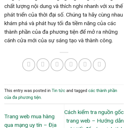
chất lượng nội dung và thích nghi nhanh với xu thế
phát triển của thời đại số. Chúng ta hãy cùng nhau
khám phá và phát huy tối đa tiềm năng của các
thành phần của đa phương tiện để mở ra những
cánh cửa mới của sự sáng tạo và thành công.
This entry was posted in
Tin tức
and tagged
các thành phần
của đa phương tiện
.
Cách kiểm tra nguồn gốc
Trang web mua hàng
trang web – Hướng dẫn
qua mạng uy tín – Địa