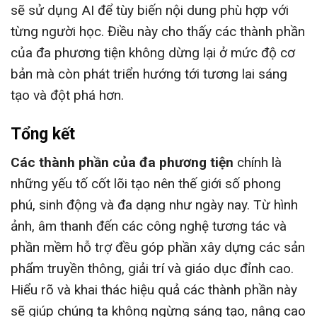
sẽ sử dụng AI để tùy biến nội dung phù hợp với
từng người học. Điều này cho thấy các thành phần
của đa phương tiện không dừng lại ở mức độ cơ
bản mà còn phát triển hướng tới tương lai sáng
tạo và đột phá hơn.
Tổng kết
Các thành phần của đa phương tiện
chính là
những yếu tố cốt lõi tạo nên thế giới số phong
phú, sinh động và đa dạng như ngày nay. Từ hình
ảnh, âm thanh đến các công nghệ tương tác và
phần mềm hỗ trợ đều góp phần xây dựng các sản
phẩm truyền thông, giải trí và giáo dục đỉnh cao.
Hiểu rõ và khai thác hiệu quả các thành phần này
sẽ giúp chúng ta không ngừng sáng tạo, nâng cao