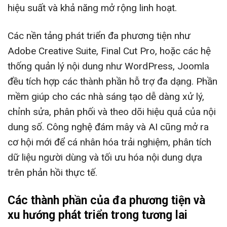
hiệu suất và khả năng mở rộng linh hoạt.
Các nền tảng phát triển đa phương tiện như
Adobe Creative Suite, Final Cut Pro, hoặc các hệ
thống quản lý nội dung như WordPress, Joomla
đều tích hợp các thành phần hỗ trợ đa dạng. Phần
mềm giúp cho các nhà sáng tạo dễ dàng xử lý,
chỉnh sửa, phân phối và theo dõi hiệu quả của nội
dung số. Công nghệ đám mây và AI cũng mở ra
cơ hội mới để cá nhân hóa trải nghiệm, phân tích
dữ liệu người dùng và tối ưu hóa nội dung dựa
trên phản hồi thực tế.
Các thành phần của đa phương tiện và
xu hướng phát triển trong tương lai