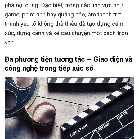
phá nội dung. Đặc biệt, trong các lĩnh vực như
game, phim ảnh hay quảng cáo, âm thanh trở
thành yếu tố không thể thiếu để tạo dựng cảm
xúc, dựng cảnh và kể câu chuyện một cách trọn
vẹn.
Đa phương tiện tương tác – Giao diện và
công nghệ trong tiếp xúc số