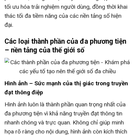
tối ưu hóa trải nghiệm người dùng, đồng thời khai
thác tối đa tiềm năng của các nền tảng số hiện
đại.
Các loại thành phần của đa phương tiện
– nền tảng của thế giới số
Hình ảnh – Sức mạnh của thị giác trong truyền
đạt thông điệp
Hình ảnh luôn là thành phần quan trọng nhất của
đa phương tiện vì khả năng truyền đạt thông tin
nhanh chóng và trực quan. Không chỉ giúp minh
họa rõ ràng cho nội dung, hình ảnh còn kích thích