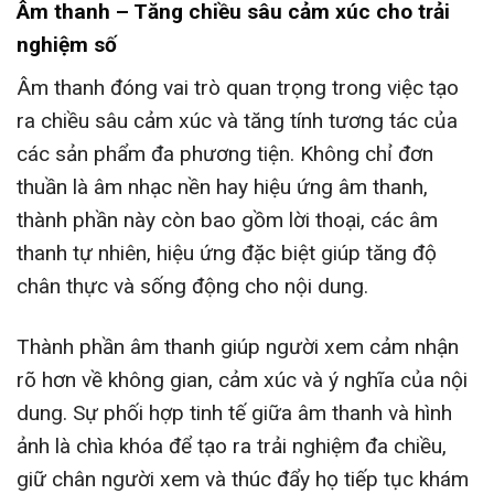
Âm thanh – Tăng chiều sâu cảm xúc cho trải
nghiệm số
Âm thanh đóng vai trò quan trọng trong việc tạo
ra chiều sâu cảm xúc và tăng tính tương tác của
các sản phẩm đa phương tiện. Không chỉ đơn
thuần là âm nhạc nền hay hiệu ứng âm thanh,
thành phần này còn bao gồm lời thoại, các âm
thanh tự nhiên, hiệu ứng đặc biệt giúp tăng độ
chân thực và sống động cho nội dung.
Thành phần âm thanh giúp người xem cảm nhận
rõ hơn về không gian, cảm xúc và ý nghĩa của nội
dung. Sự phối hợp tinh tế giữa âm thanh và hình
ảnh là chìa khóa để tạo ra trải nghiệm đa chiều,
giữ chân người xem và thúc đẩy họ tiếp tục khám