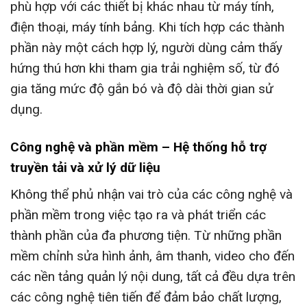
phù hợp với các thiết bị khác nhau từ máy tính,
điện thoại, máy tính bảng. Khi tích hợp các thành
phần này một cách hợp lý, người dùng cảm thấy
hứng thú hơn khi tham gia trải nghiệm số, từ đó
gia tăng mức độ gắn bó và độ dài thời gian sử
dụng.
Công nghệ và phần mềm – Hệ thống hỗ trợ
truyền tải và xử lý dữ liệu
Không thể phủ nhận vai trò của các công nghệ và
phần mềm trong việc tạo ra và phát triển các
thành phần của đa phương tiện. Từ những phần
mềm chỉnh sửa hình ảnh, âm thanh, video cho đến
các nền tảng quản lý nội dung, tất cả đều dựa trên
các công nghệ tiên tiến để đảm bảo chất lượng,