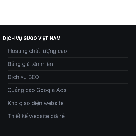
DỊCH VỤ GUGO VIỆT NAM
Hosting chất lượng cao
Bảng giá tên miền
Dịch vụ SEO
Quảng cáo Google Ads
Kho giao diện website
Thiết kế website giá rẻ