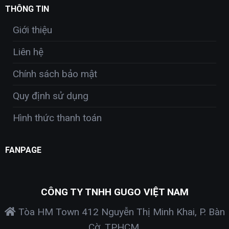
THÔNG TIN
Giới thiệu
Liên hệ
Chính sách bảo mật
Quy định sử dụng
Hình thức thanh toán
FANPAGE
CÔNG TY TNHH GUGO VIỆT NAM
Tòa HM Town 412 Nguyễn Thị Minh Khai, P. Bàn
Cờ, TPHCM.