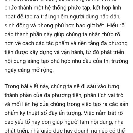
chức thành một hệ thống phức tạp, kết hợp linh
hoạt để tạo ra trải nghiệm người dùng hấp dẫn,
sinh động và phong phú hơn bao giờ hết. Hiểu rõ
các thành phần này giúp chúng ta nhận thức rõ
hơn về cách các tác phẩm và nền tảng đa phương
tiện được xây dựng và vận hành, từ đó phát triển
nội dung sáng tạo phù hợp nhu cầu của thị trường
ngày càng mở rộng.
Trong bài viết này, chúng ta sẽ đi sâu vào từng
thành phần của đa phương tiện, phân tích vai trò
và mối liên hệ của chúng trong việc tạo ra các sản
phẩm kỹ thuật số đầy ấn tượng. Việc nắm bắt rõ
các yếu tố này còn giúp người làm nội dung, nhà
phát triển, nhà giáo dục hay doanh nghiệp có thể