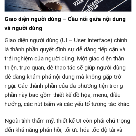
Giao diện người dùng – Cầu nối giữa nội dung
và người dùng
Giao diện người dùng (UI – User Interface) chính
là thành phần quyết định sự dễ dàng tiếp cận và
trải nghiệm của người dùng. Một giao diện thân
thiện, trực quan, dễ thao tác sẽ giúp người dùng
dễ dàng khám phá nội dung mà không gặp trở
ngại. Các thành phần của đa phương tiện trong
phần này bao gồm thiết kế đồ họa, menu, điều
hướng, các nút bấm và các yếu tố tương tác khác.
Ngoài tính thẩm mỹ, thiết kế UI còn phải chú trọng
đến khả năng phản hồi, tối ưu hóa tốc độ tải và