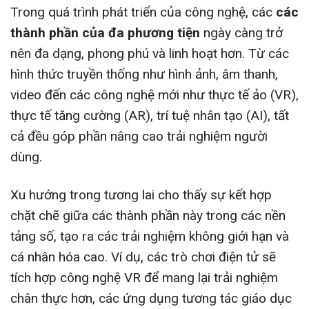
Trong quá trình phát triển của công nghệ, các
các
thành phần của đa phương tiện
ngày càng trở
nên đa dạng, phong phú và linh hoạt hơn. Từ các
hình thức truyền thống như hình ảnh, âm thanh,
video đến các công nghệ mới như thực tế ảo (VR),
thực tế tăng cường (AR), trí tuệ nhân tạo (AI), tất
cả đều góp phần nâng cao trải nghiệm người
dùng.
Xu hướng trong tương lai cho thấy sự kết hợp
chặt chẽ giữa các thành phần này trong các nền
tảng số, tạo ra các trải nghiệm không giới hạn và
cá nhân hóa cao. Ví dụ, các trò chơi điện tử sẽ
tích hợp công nghệ VR để mang lại trải nghiệm
chân thực hơn, các ứng dụng tương tác giáo dục