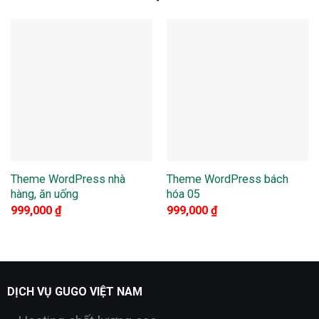
Theme WordPress nhà
Theme WordPress bách
hàng, ăn uống
hóa 05
999,000
₫
999,000
₫
DỊCH VỤ GUGO VIỆT NAM