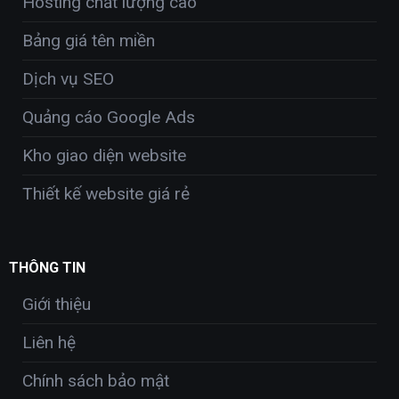
Hosting chất lượng cao
Bảng giá tên miền
Dịch vụ SEO
Quảng cáo Google Ads
Kho giao diện website
Thiết kế website giá rẻ
THÔNG TIN
Giới thiệu
Liên hệ
Chính sách bảo mật