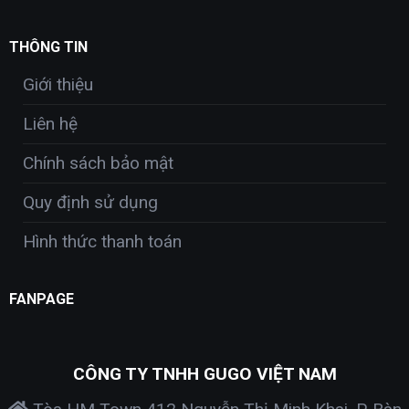
THÔNG TIN
Giới thiệu
Liên hệ
Chính sách bảo mật
Quy định sử dụng
Hình thức thanh toán
FANPAGE
CÔNG TY TNHH GUGO VIỆT NAM