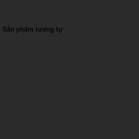
Sản phẩm tương tự