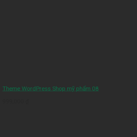
Theme WordPress Shop mỹ phẩm 08
999,000
₫