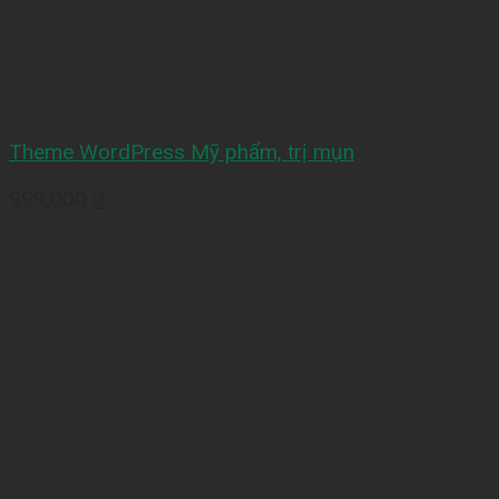
Theme WordPress Mỹ phẩm, trị mụn
999,000
₫