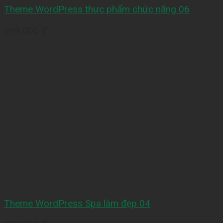
Theme WordPress thực phẩm chức năng 06
999,000
₫
Theme WordPress Spa làm đẹp 04