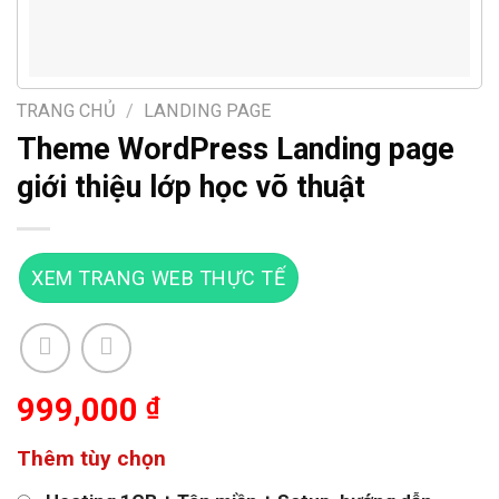
TRANG CHỦ
/
LANDING PAGE
Theme WordPress Landing page
giới thiệu lớp học võ thuật
XEM TRANG WEB THỰC TẾ
999,000
₫
Thêm tùy chọn