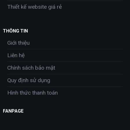
Thiết kế website giá rẻ
THÔNG TIN
Giới thiệu
Liên hệ
Chính sách bảo mật
Quy định sử dụng
Hình thức thanh toán
FANPAGE