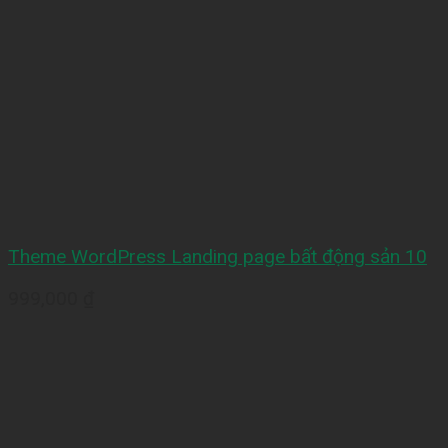
Theme WordPress Landing page bất động sản 10
999,000
₫