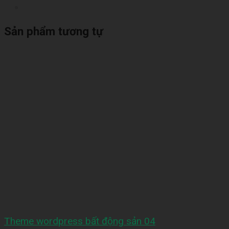
Sản phẩm tương tự
Theme wordpress bất động sản 04