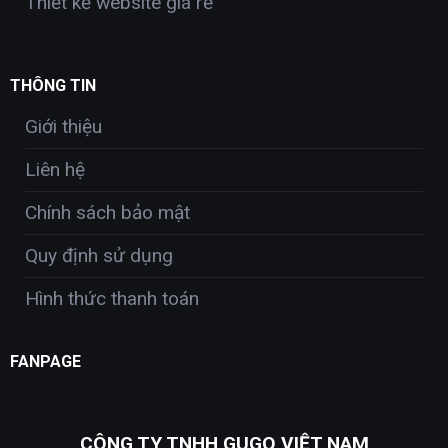
Thiết kế website giá rẻ
THÔNG TIN
Giới thiệu
Liên hệ
Chính sách bảo mật
Quy định sử dụng
Hình thức thanh toán
FANPAGE
CÔNG TY TNHH GUGO VIỆT NAM