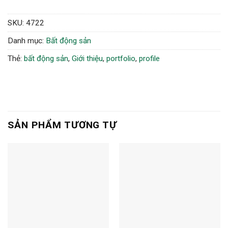
SKU:
4722
Danh mục:
Bất động sản
Thẻ:
bất động sản
,
Giới thiệu
,
portfolio
,
profile
SẢN PHẨM TƯƠNG TỰ