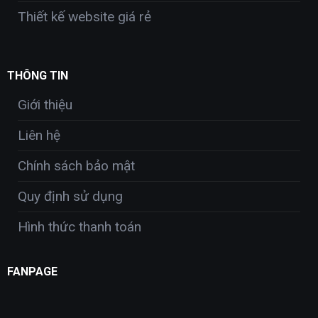
Thiết kế website giá rẻ
THÔNG TIN
Giới thiệu
Liên hệ
Chính sách bảo mật
Quy định sử dụng
Hình thức thanh toán
FANPAGE