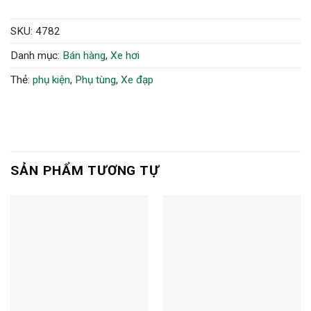
SKU:
4782
Danh mục:
Bán hàng
,
Xe hơi
Thẻ:
phụ kiện
,
Phụ tùng
,
Xe đạp
SẢN PHẨM TƯƠNG TỰ