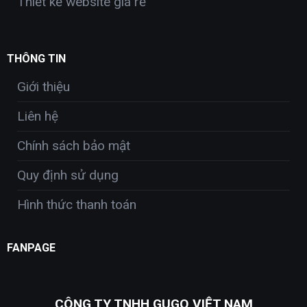
Thiết kế website giá rẻ
THÔNG TIN
Giới thiệu
Liên hệ
Chính sách bảo mật
Quy định sử dụng
Hình thức thanh toán
FANPAGE
CÔNG TY TNHH GUGO VIỆT NAM