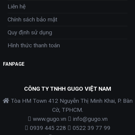
Liên hệ
Chính sách bảo mật
Quy định sử dụng
Hình thức thanh toán
FANPAGE
CÔNG TY TNHH GUGO VIỆT NAM
Tòa HM Town 412 Nguyễn Thị Minh Khai, P. Bàn
Cờ, TPHCM.
www.gugo.vn
info@gugo.vn
0939 445 228
0522 39 77 99