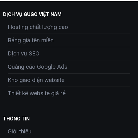
DỊCH VỤ GUGO VIỆT NAM
Hosting chất lượng cao
Bảng giá tên miền
Dịch vụ SEO
Quảng cáo Google Ads
Kho giao diện website
Thiết kế website giá rẻ
THÔNG TIN
Giới thiệu