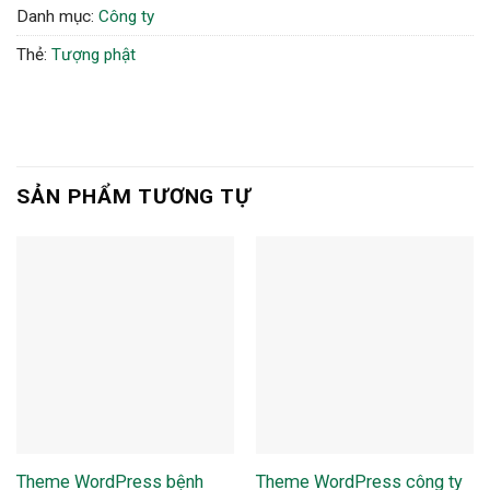
Danh mục:
Công ty
Thẻ:
Tượng phật
SẢN PHẨM TƯƠNG TỰ
Theme WordPress bệnh
Theme WordPress công ty