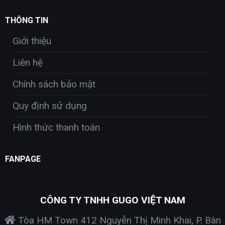
THÔNG TIN
Giới thiệu
Liên hệ
Chính sách bảo mật
Quy định sử dụng
Hình thức thanh toán
FANPAGE
CÔNG TY TNHH GUGO VIỆT NAM
Tòa HM Town 412 Nguyễn Thị Minh Khai, P. Bàn