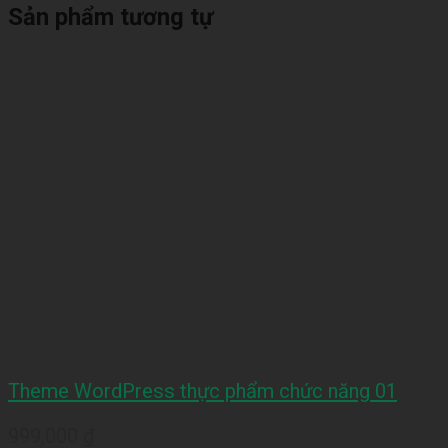
Sản phẩm tương tự
Theme WordPress thực phẩm chức năng 01
999,000
₫