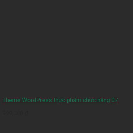
Theme WordPress thực phẩm chức năng 07
999,000
₫