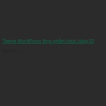
Theme WordPress thực phẩm chức năng 03
999,000
₫