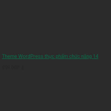
Theme WordPress thực phẩm chức năng 14
999,000
₫