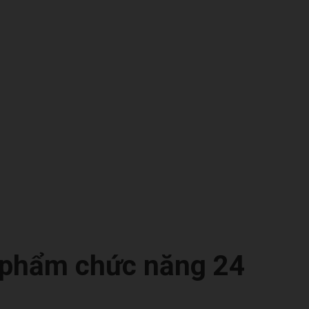
phẩm chức năng 24