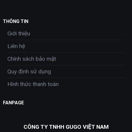
THÔNG TIN
Giới thiệu
Liên hệ
Chính sách bảo mật
Quy định sử dụng
Hình thức thanh toán
FANPAGE
CÔNG TY TNHH GUGO VIỆT NAM