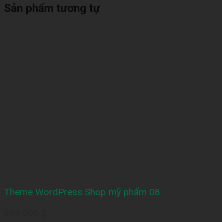
Sản phẩm tương tự
Theme WordPress Shop mỹ phẩm 08
999,000
₫