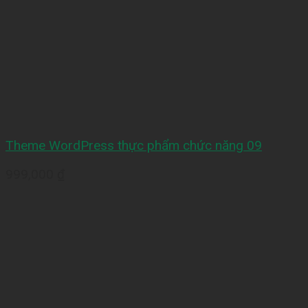
Theme WordPress thực phẩm chức năng 09
999,000
₫