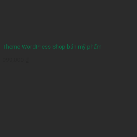
Theme WordPress Shop bán mỹ phẩm
999,000
₫