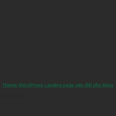
Theme WordPress Landing page viên đặt phụ khoa
999,000
₫