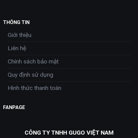
THÔNG TIN
Giới thiệu
Liên hệ
Chính sách bảo mật
Quy định sử dụng
Hình thức thanh toán
FANPAGE
CÔNG TY TNHH GUGO VIỆT NAM