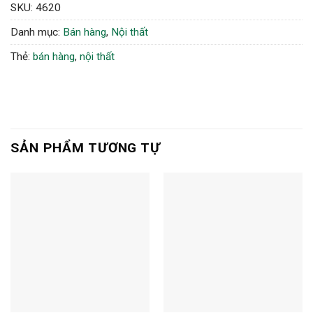
SKU:
4620
Danh mục:
Bán hàng
,
Nội thất
Thẻ:
bán hàng
,
nội thất
SẢN PHẨM TƯƠNG TỰ