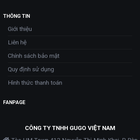
THÔNG TIN
Giới thiệu
Liên hệ
Chính sách bảo mật
Quy định sử dụng
Hình thức thanh toán
FANPAGE
CÔNG TY TNHH GUGO VIỆT NAM