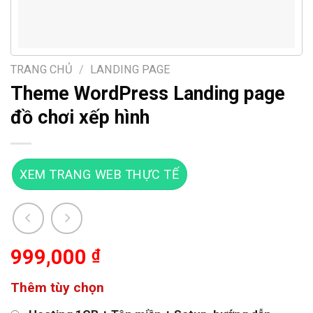
TRANG CHỦ
/
LANDING PAGE
Theme WordPress Landing page
đồ chơi xếp hình
XEM TRANG WEB THỰC TẾ
999,000
₫
Thêm tùy chọn