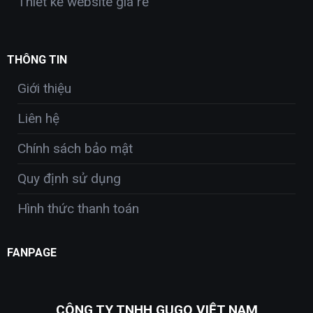
Thiết kế website giá rẻ
THÔNG TIN
Giới thiệu
Liên hệ
Chính sách bảo mật
Quy định sử dụng
Hình thức thanh toán
FANPAGE
CÔNG TY TNHH GUGO VIỆT NAM