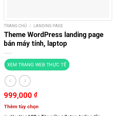
TRANG CHỦ
/
LANDING PAGE
Theme WordPress landing page
bán máy tính, laptop
XEM TRANG WEB THỰC TẾ
999,000
₫
Thêm tùy chọn