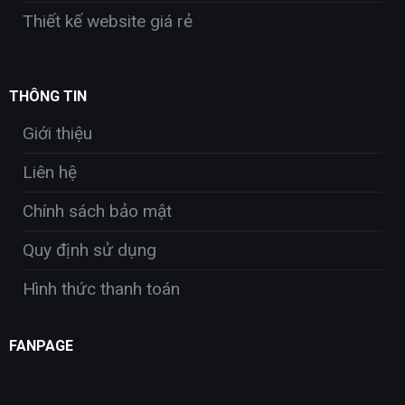
Thiết kế website giá rẻ
THÔNG TIN
Giới thiệu
Liên hệ
Chính sách bảo mật
Quy định sử dụng
Hình thức thanh toán
FANPAGE