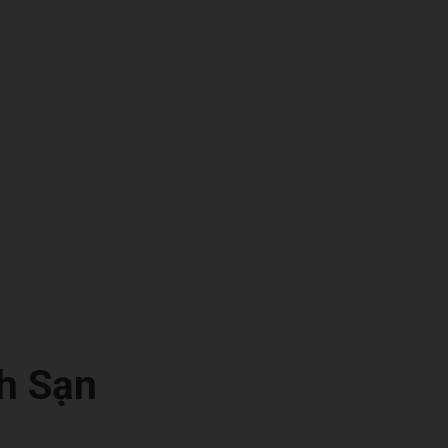
h Sạn