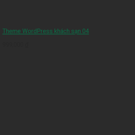
Theme WordPress khách sạn 04
999,000
₫