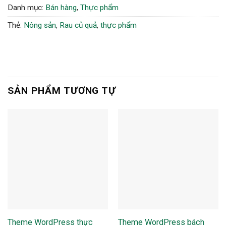
Danh mục:
Bán hàng
,
Thực phẩm
Thẻ:
Nông sản
,
Rau củ quả
,
thực phẩm
SẢN PHẨM TƯƠNG TỰ
Theme WordPress thực
Theme WordPress bách