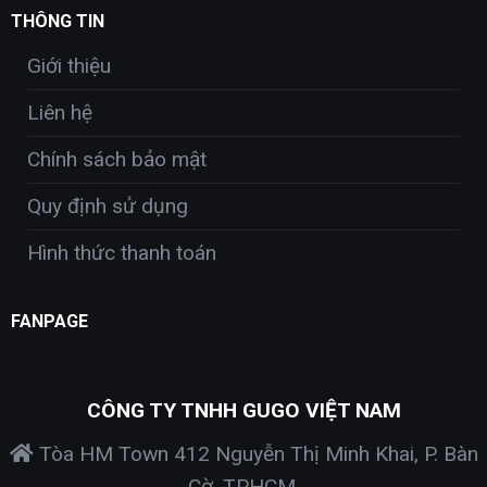
THÔNG TIN
Giới thiệu
Liên hệ
Chính sách bảo mật
Quy định sử dụng
Hình thức thanh toán
FANPAGE
CÔNG TY TNHH GUGO VIỆT NAM
Tòa HM Town 412 Nguyễn Thị Minh Khai, P. Bàn
Cờ, TPHCM.