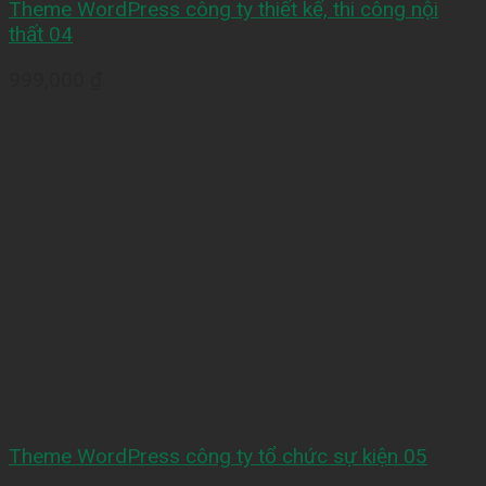
Theme WordPress công ty thiết kế, thi công nội
thất 04
999,000
₫
Theme WordPress công ty tổ chức sự kiện 05