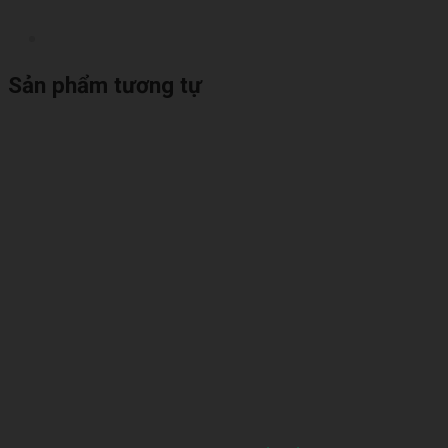
Sản phẩm tương tự