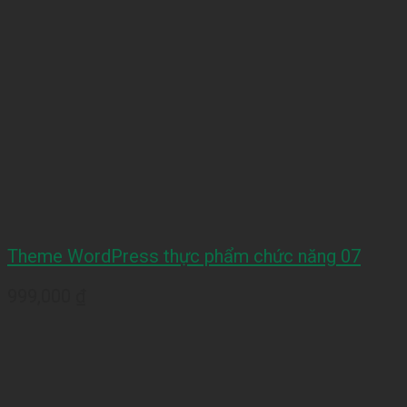
Theme WordPress thực phẩm chức năng 07
999,000
₫