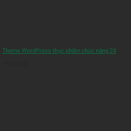
Theme WordPress thực phẩm chức năng 24
999,000
₫