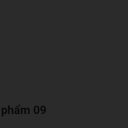
 phẩm 09