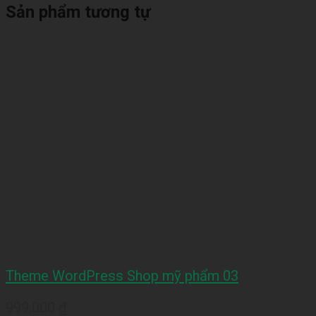
Sản phẩm tương tự
Theme WordPress Shop mỹ phẩm 03
999,000
₫