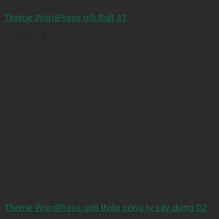
Theme WordPress nội thất 31
999,000
₫
Theme WordPress giới thiệu công ty xây dựng 02