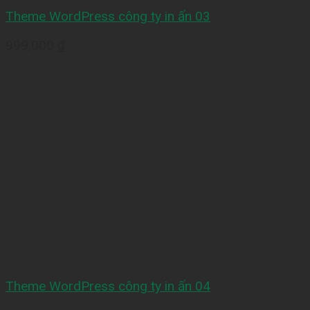
Theme WordPress công ty in ấn 03
999,000
₫
Theme WordPress công ty in ấn 04