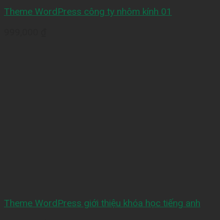
Theme WordPress công ty nhôm kính 01
999,000
₫
Theme WordPress giới thiệu khóa học tiếng anh