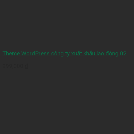
Theme WordPress công ty xuất khẩu lao động 02
999,000
₫