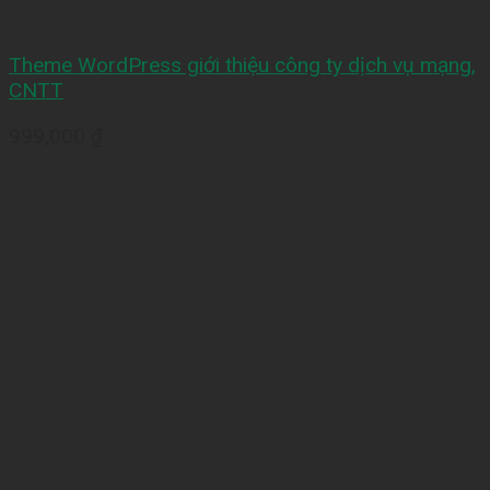
Theme WordPress giới thiệu công ty dịch vụ mạng,
CNTT
999,000
₫