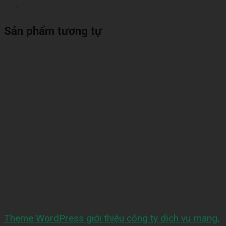
Sản phẩm tương tự
Theme WordPress giới thiệu công ty dịch vụ mạng,