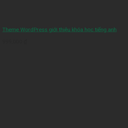
Theme WordPress giới thiệu khóa học tiếng anh
999,000
₫