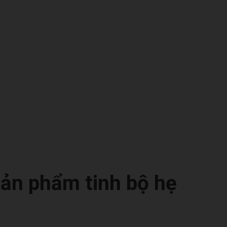
ản phẩm tinh bộ hẹ