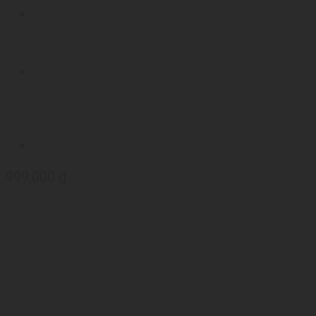
999,000
₫