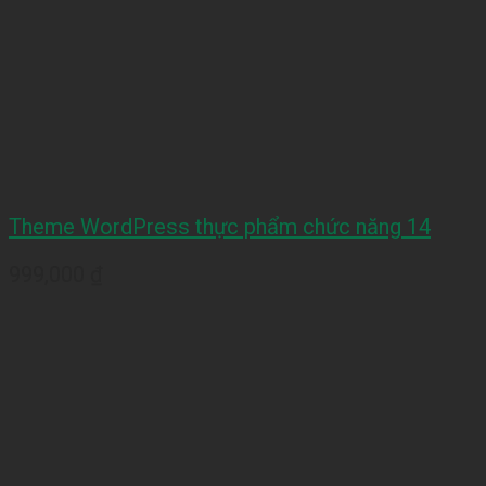
Theme WordPress thực phẩm chức năng 14
999,000
₫