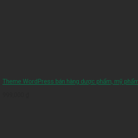
Theme WordPress bán hàng dược phẩm, mỹ phẩ
999,000
₫