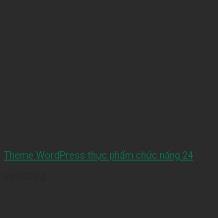
Theme WordPress thực phẩm chức năng 24
999,000
₫