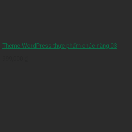
Theme WordPress thực phẩm chức năng 03
999,000
₫