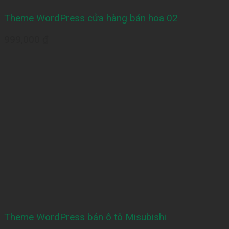
Theme WordPress cửa hàng bán hoa 02
999,000
₫
Theme WordPress bán ô tô Misubishi