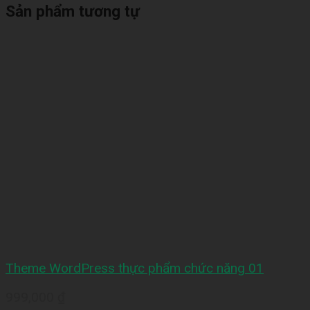
Sản phẩm tương tự
Theme WordPress thực phẩm chức năng 01
999,000
₫