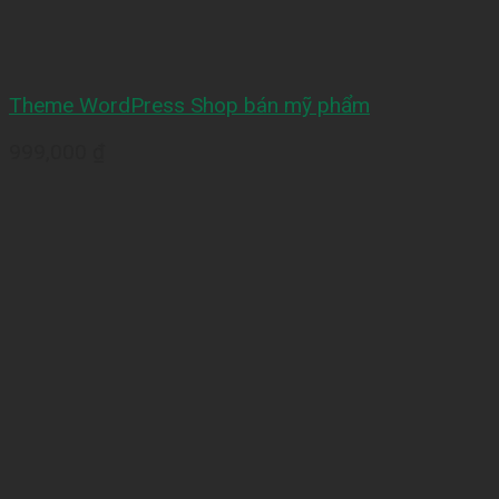
Theme WordPress Shop bán mỹ phẩm
999,000
₫