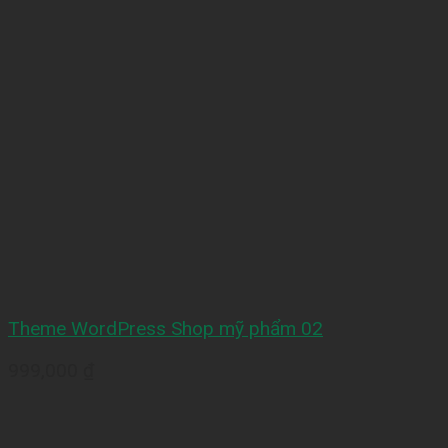
Theme WordPress Shop mỹ phẩm 02
999,000
₫