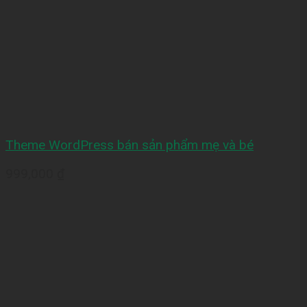
Theme WordPress bán sản phẩm mẹ và bé
999,000
₫