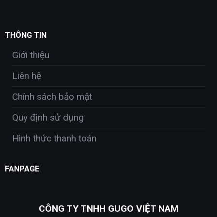
THÔNG TIN
Giới thiệu
Liên hệ
Chính sách bảo mật
Quy định sử dụng
Hình thức thanh toán
FANPAGE
CÔNG TY TNHH GUGO VIỆT NAM