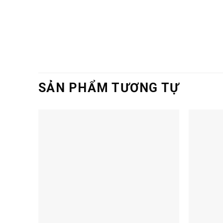
SẢN PHẨM TƯƠNG TỰ