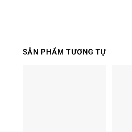
SẢN PHẨM TƯƠNG TỰ